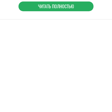
ЧИТАТЬ ПОЛНОСТЬЮ