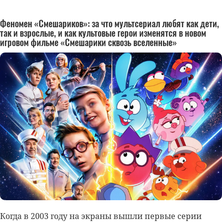
Феномен «Смешариков»: за что мультсериал любят как дети,
так и взрослые, и как культовые герои изменятся в новом
игровом фильме «Смешарики сквозь вселенные»
Когда в 2003 году на экраны вышли первые серии