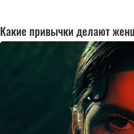
Какие привычки делают женщ