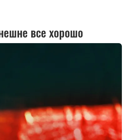
нешне все хорошо