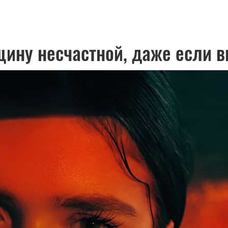
ину несчастной, даже если в