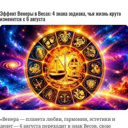
Эффект Венеры в Весах: 4 знака зодиака, чья жизнь круто
изменится с 6 августа
«Венера — планета любви, гармонии, эстетики и
денег — 6 августа переходит в знак Весов, свою