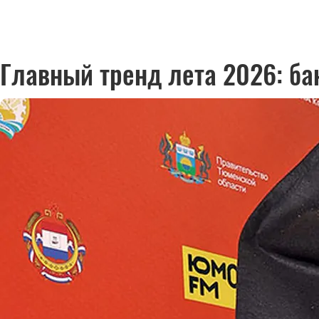
Главный тренд лета 2026: бан