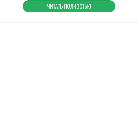
ЧИТАТЬ ПОЛНОСТЬЮ