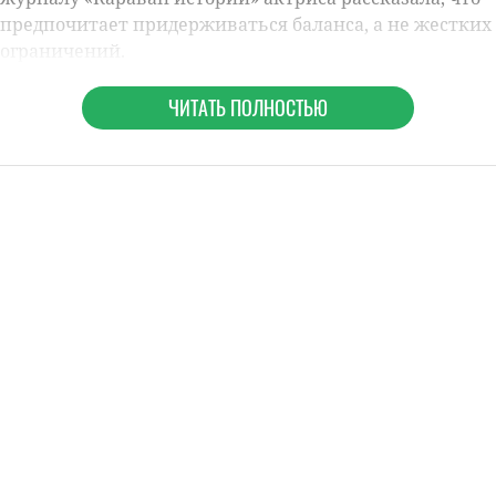
предпочитает придерживаться баланса, а не жестких
ограничений.
ЧИТАТЬ ПОЛНОСТЬЮ