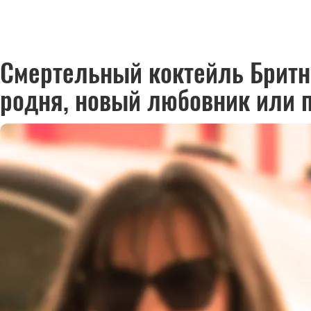
Смертельный коктейль Бритн
родня, новый любовник или 