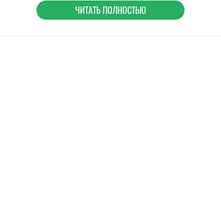
ЧИТАТЬ ПОЛНОСТЬЮ