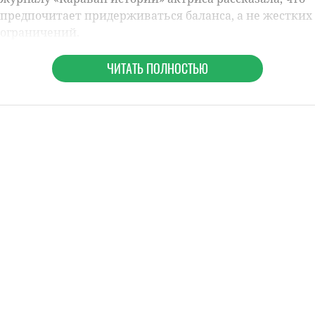
предпочитает придерживаться баланса, а не жестких
ограничений.
ЧИТАТЬ ПОЛНОСТЬЮ