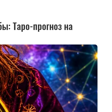
ы: Таро-прогноз на