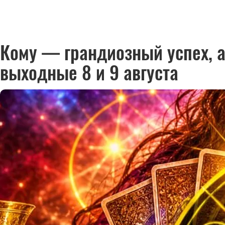
Кому — грандиозный успех, а
выходные 8 и 9 августа