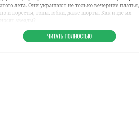
этого лета. Они украшают не только вечерние платья,
но и корсеты, топы, юбки, даже шорты. Как и где их
носят звезды?
ЧИТАТЬ ПОЛНОСТЬЮ