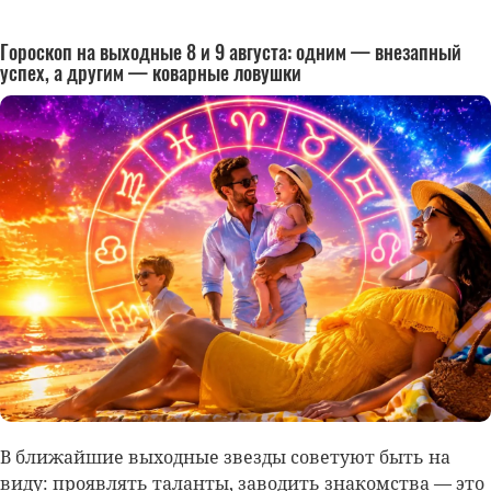
Гороскоп на выходные 8 и 9 августа: одним — внезапный
успех, а другим — коварные ловушки
В ближайшие выходные звезды советуют быть на
виду: проявлять таланты, заводить знакомства — это