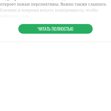
откроет новые перспективы. Важно также слышать
близких и вовремя искать компромиссы, чтобы
избежать ссор.
ЧИТАТЬ ПОЛНОСТЬЮ