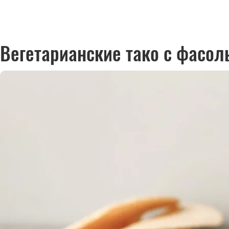
Вегетарианские тако с фасол