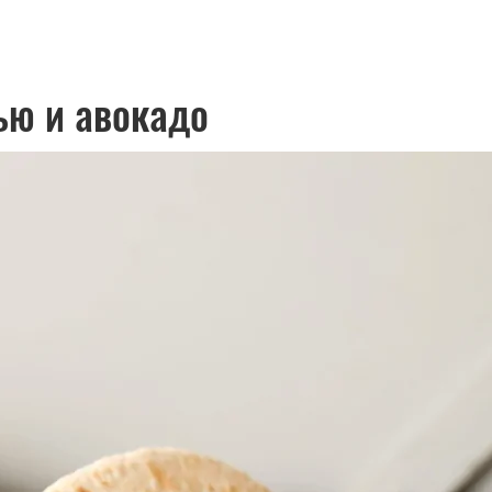
ью и авокадо