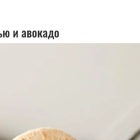
ью и авокадо