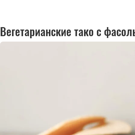
Вегетарианские тако с фасол