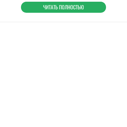
ЧИТАТЬ ПОЛНОСТЬЮ