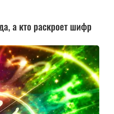
ода, а кто раскроет шифр