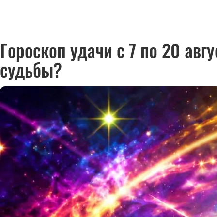
Гороскоп удачи с 7 по 20 авг
судьбы?