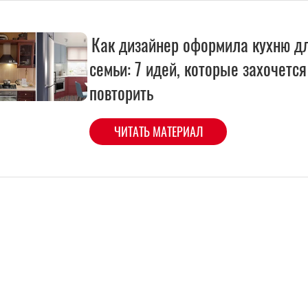
Как дизайнер оформила кухню д
семьи: 7 идей, которые захочется
повторить
ЧИТАТЬ МАТЕРИАЛ