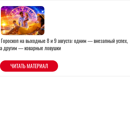
Гороскоп на выходные 8 и 9 августа: одним — внезапный успех,
а другим — коварные ловушки
ЧИТАТЬ МАТЕРИАЛ