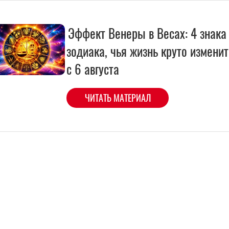
Эффект Венеры в Весах: 4 знака
зодиака, чья жизнь круто измени
с 6 августа
ЧИТАТЬ МАТЕРИАЛ