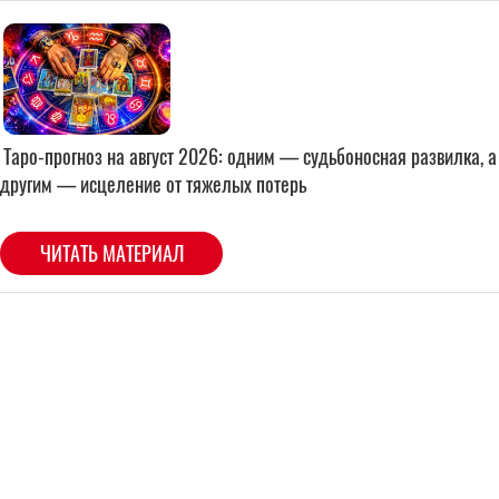
Таро-прогноз на август 2026: одним — судьбоносная развилка, а
другим — исцеление от тяжелых потерь
ЧИТАТЬ МАТЕРИАЛ