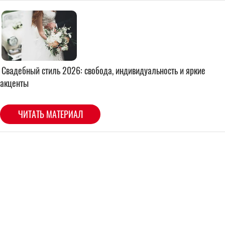
Свадебный стиль 2026: свобода, индивидуальность и яркие
акценты
ЧИТАТЬ МАТЕРИАЛ