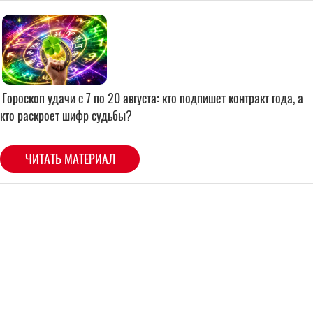
Гороскоп удачи с 7 по 20 августа: кто подпишет контракт года, а
кто раскроет шифр судьбы?
ЧИТАТЬ МАТЕРИАЛ