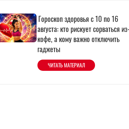
Гороскоп здоровья с 10 по 16
августа: кто рискует сорваться из
кофе, а кому важно отключить
гаджеты
ЧИТАТЬ МАТЕРИАЛ