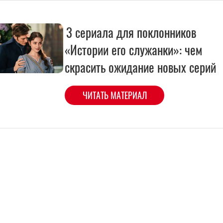
3 сериала для поклонников
«Истории его служанки»: чем
скрасить ожидание новых серий
ЧИТАТЬ МАТЕРИАЛ