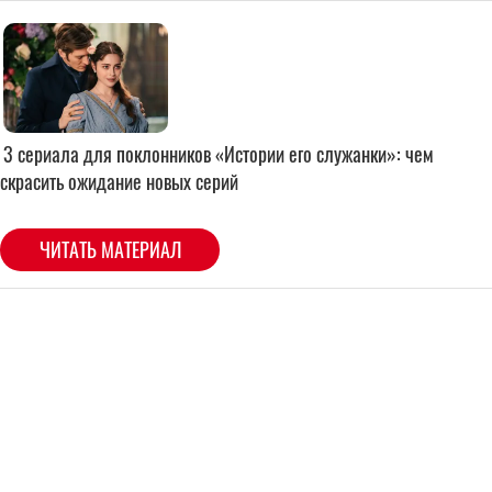
3 сериала для поклонников «Истории его служанки»: чем
скрасить ожидание новых серий
ЧИТАТЬ МАТЕРИАЛ