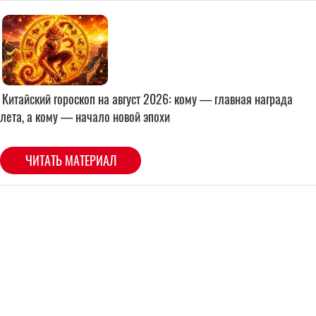
Китайский гороскоп на август 2026: кому — главная награда
лета, а кому — начало новой эпохи
ЧИТАТЬ МАТЕРИАЛ