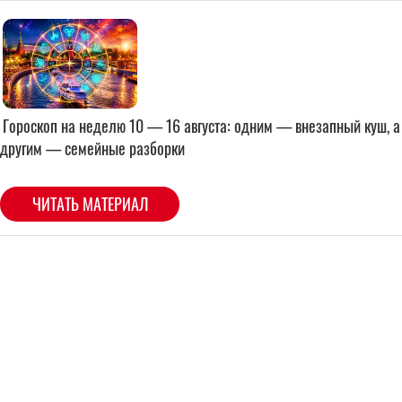
Гороскоп на неделю 10 — 16 августа: одним — внезапный куш, а
другим — семейные разборки
ЧИТАТЬ МАТЕРИАЛ