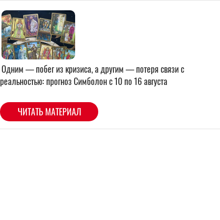
Одним — побег из кризиса, а другим — потеря связи с
реальностью: прогноз Симболон с 10 по 16 августа
ЧИТАТЬ МАТЕРИАЛ