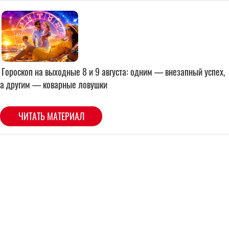
Гороскоп на выходные 8 и 9 августа: одним — внезапный успех,
а другим — коварные ловушки
ЧИТАТЬ МАТЕРИАЛ