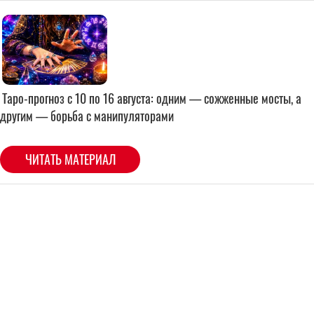
Таро-прогноз с 10 по 16 августа: одним — сожженные мосты, а
другим — борьба с манипуляторами
ЧИТАТЬ МАТЕРИАЛ