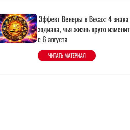
Эффект Венеры в Весах: 4 знака
зодиака, чья жизнь круто измени
с 6 августа
ЧИТАТЬ МАТЕРИАЛ