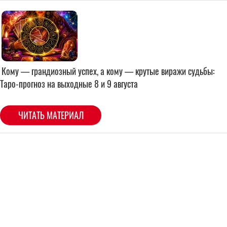
Кому — грандиозный успех, а кому — крутые виражи судьбы:
Таро-прогноз на выходные 8 и 9 августа
ЧИТАТЬ МАТЕРИАЛ