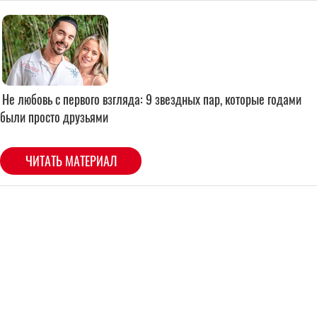
Не любовь с первого взгляда: 9 звездных пар, которые годами
были просто друзьями
ЧИТАТЬ МАТЕРИАЛ