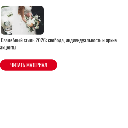
Свадебный стиль 2026: свобода, индивидуальность и яркие
акценты
ЧИТАТЬ МАТЕРИАЛ