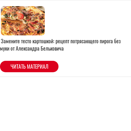
Замените тесто картошкой: рецепт потрясающего пирога без
муки от Александра Бельковича
ЧИТАТЬ МАТЕРИАЛ