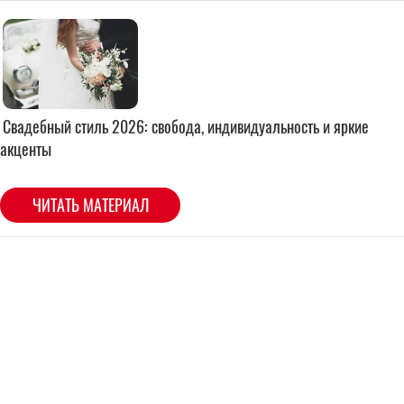
Свадебный стиль 2026: свобода, индивидуальность и яркие
акценты
ЧИТАТЬ МАТЕРИАЛ