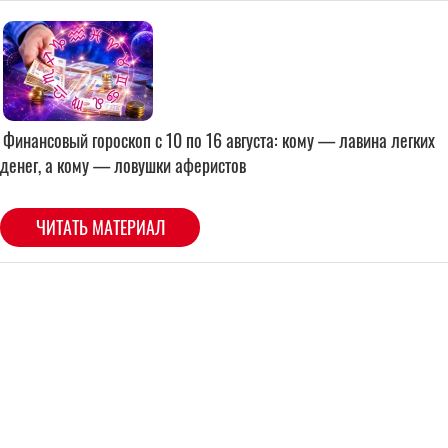
Финансовый гороскоп с 10 по 16 августа: кому — лавина легких
денег, а кому — ловушки аферистов
ЧИТАТЬ МАТЕРИАЛ