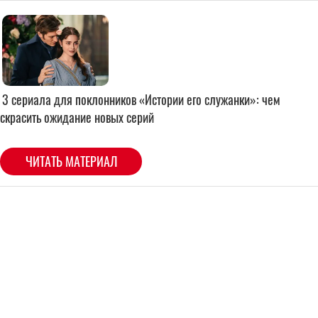
3 сериала для поклонников «Истории его служанки»: чем
скрасить ожидание новых серий
ЧИТАТЬ МАТЕРИАЛ