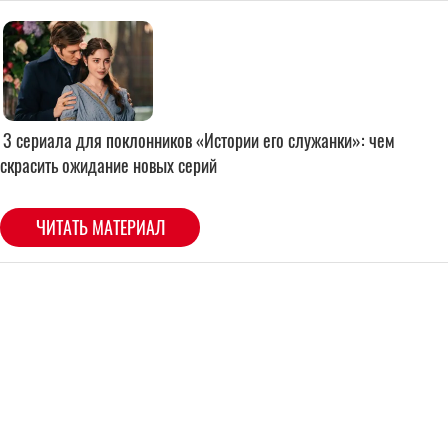
3 сериала для поклонников «Истории его служанки»: чем
скрасить ожидание новых серий
ЧИТАТЬ МАТЕРИАЛ