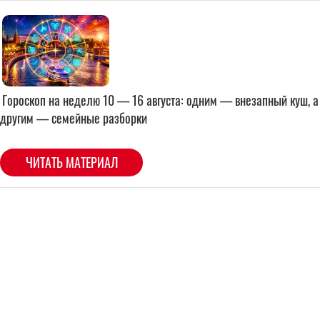
Гороскоп на неделю 10 — 16 августа: одним — внезапный куш, а
другим — семейные разборки
ЧИТАТЬ МАТЕРИАЛ