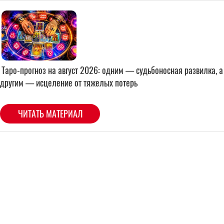
Таро-прогноз на август 2026: одним — судьбоносная развилка, а
другим — исцеление от тяжелых потерь
ЧИТАТЬ МАТЕРИАЛ