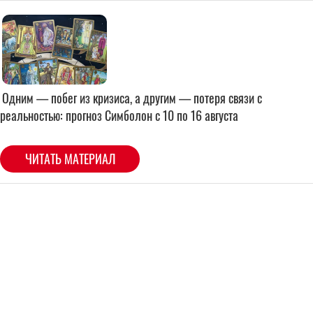
Одним — побег из кризиса, а другим — потеря связи с
реальностью: прогноз Симболон с 10 по 16 августа
ЧИТАТЬ МАТЕРИАЛ