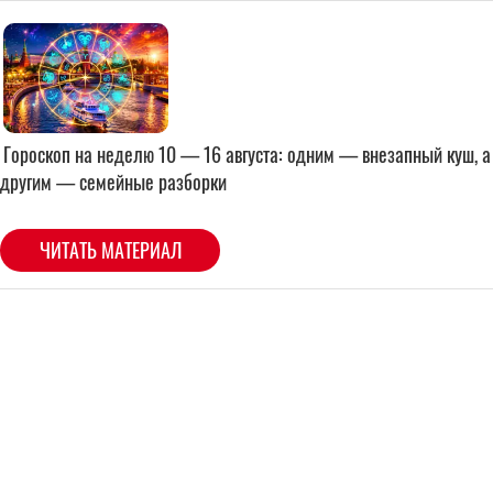
Гороскоп на неделю 10 — 16 августа: одним — внезапный куш, а
другим — семейные разборки
ЧИТАТЬ МАТЕРИАЛ