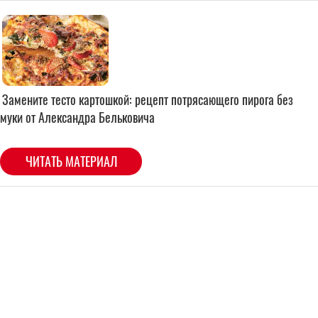
Замените тесто картошкой: рецепт потрясающего пирога без
муки от Александра Бельковича
ЧИТАТЬ МАТЕРИАЛ