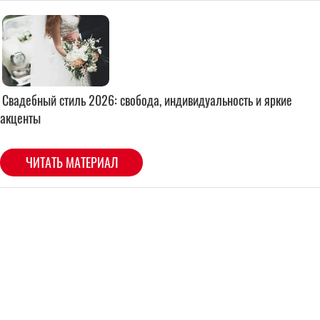
Свадебный стиль 2026: свобода, индивидуальность и яркие
акценты
ЧИТАТЬ МАТЕРИАЛ