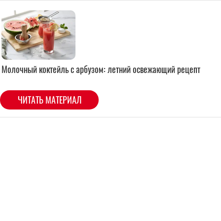
Молочный коктейль с арбузом: летний освежающий рецепт
ЧИТАТЬ МАТЕРИАЛ