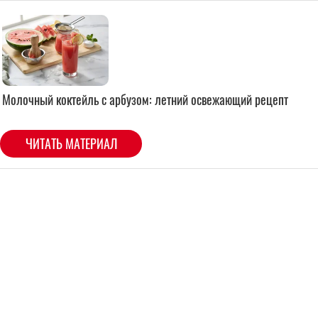
Молочный коктейль с арбузом: летний освежающий рецепт
ЧИТАТЬ МАТЕРИАЛ