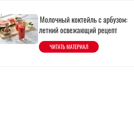
Молочный коктейль с арбузом:
летний освежающий рецепт
ЧИТАТЬ МАТЕРИАЛ