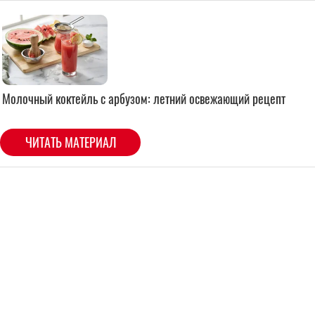
Молочный коктейль с арбузом: летний освежающий рецепт
ЧИТАТЬ МАТЕРИАЛ